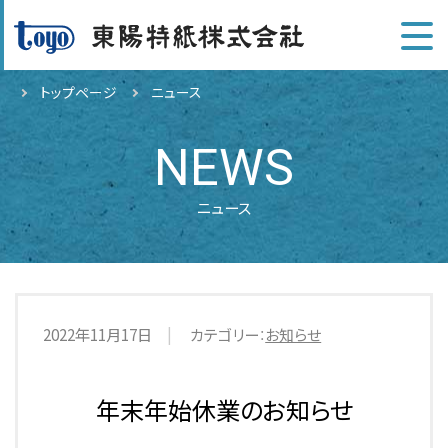
トップページ
ニュース
NEWS
ニュース
2022年11月17日
カテゴリー：
お知らせ
年末年始休業のお知らせ