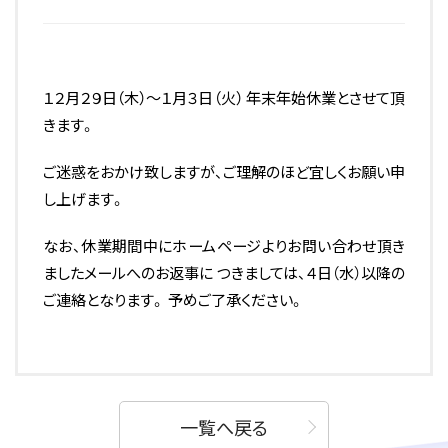
１２月２９日（木）～１月３日（火）
年末年始休業とさせて頂
きます。
ご迷惑をおかけ致しますが、ご理解のほど宜しくお願い申
し上げます。
なお、休業期間中にホームページよりお問い合わせ頂き
ましたメールへのお返事に つきましては、４日（水）以降の
ご連絡となります。 予めご了承ください。
一覧へ戻る