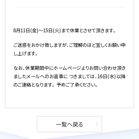
8月11日(金)～15日(火)まで休業とさせて頂きます。
ご迷惑をおかけ致しますが、ご理解のほど宜しくお願い申
し上げます。
なお、休業期間中にホームページよりお問い合わせ頂き
ましたメールへのお返事に つきましては、16日(水)以降
のご連絡となります。 予めご了承ください。
一覧へ戻る