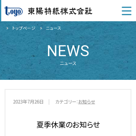
トップページ
ニュース
NEWS
ニュース
2023年7月26日
カテゴリー：
お知らせ
夏季休業のお知らせ