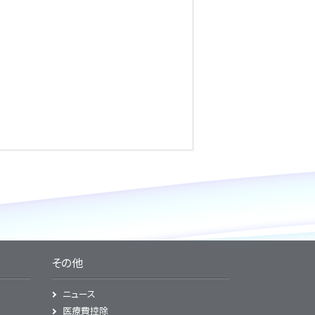
その他
ニュース
医療費控除