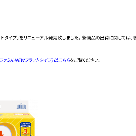
フラットタイプ」をリニューアル発売致しました。新商品の出荷に関しては
ファミルNEWフラットタイプ）はこちら
をご覧ください。