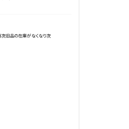
、順次旧品の在庫がなくなり次