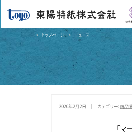
トップページ
ニュース
2026年2月2日
カテゴリー：
商品
「マ