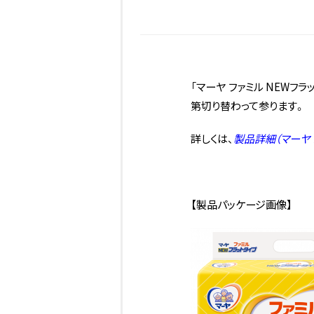
「マーヤ ファミル NEW
第切り替わって参ります。
詳しくは、
製品詳細（マーヤ 
【製品パッケージ画像】