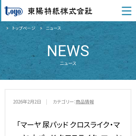
トップページ
ニュース
NEWS
ニュース
2026年2月2日
カテゴリー：
商品情報
「マーヤ 尿パッド クロスライク・マ