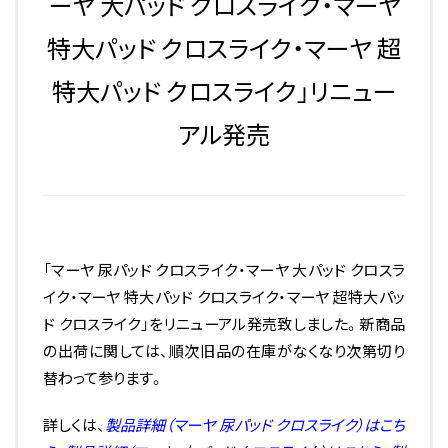
ーヤ 大パッド クロスライク・マーヤ
特大パッド クロスライク・マーヤ 超
特大パッド クロスライク」リニュー
アル発売
「マーヤ 尿パッド クロスライク・マーヤ 大パッド クロスラ
イク・マーヤ 特大パッド クロスライク・マーヤ 超特大パッ
ド クロスライク」をリニューアル発売致しました。新商品
の出荷に関しては、順次旧品の在庫がなくなり次第切り
替わって参ります。
詳しくは、
製品詳細（マーヤ 尿パッド クロスライク）はこち