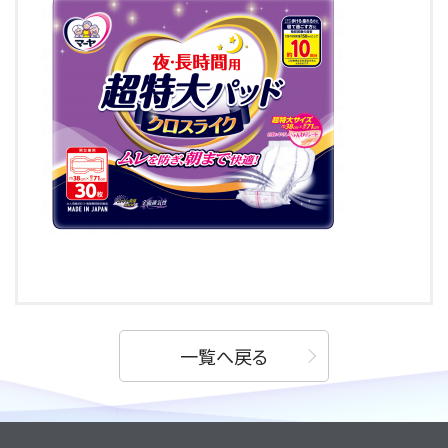
一覧へ戻る