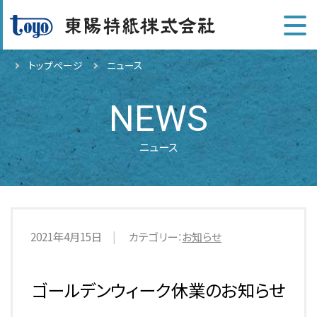
トップページ
ニュース
NEWS
ニュース
2021年4月15日
カテゴリー：
お知らせ
ゴールデンウィーク休業のお知らせ