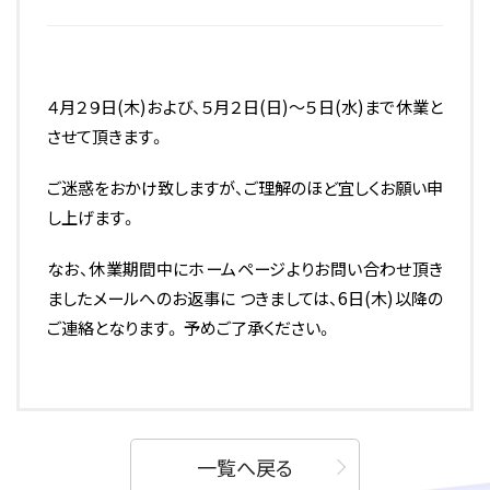
４月２９日(木)および、５月２日(日)～５日(水)まで休業と
させて頂きます。
ご迷惑をおかけ致しますが、ご理解のほど宜しくお願い申
し上げます。
なお、休業期間中にホームページよりお問い合わせ頂き
ましたメールへのお返事に つきましては、6日(木)以降の
ご連絡となります。 予めご了承ください。
一覧へ戻る