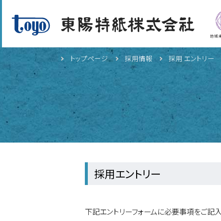
トップページ
採用情報
採用 エントリー
採用エントリー
下記エントリーフォームに必要事項をご記入