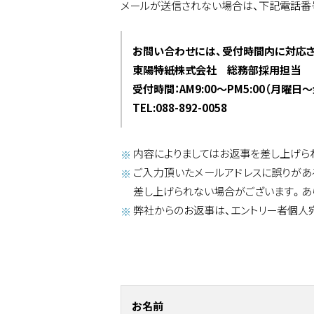
メールが送信されない場合は、下記電話番
お問い合わせには、受付時間内に対応さ
東陽特紙株式会社 総務部採用担当
受付時間：AM9:00～PM5:00（月
TEL:088-892-0058
内容によりましてはお返事を差し上げら
ご入力頂いたメールアドレスに誤りが
差し上げられない場合がございます。あ
弊社からのお返事は、エントリー者個人
お名前